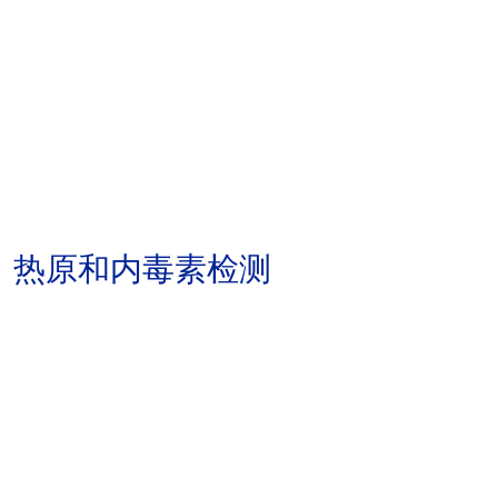
热原和内毒素检测