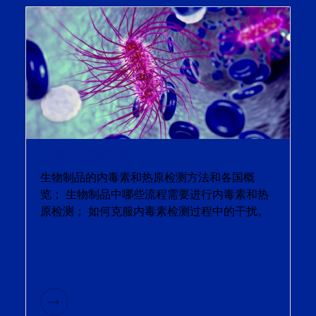
生物制品热原检测
生物制品的内毒素和热原检测方法和各国概
览； 生物制品中哪些流程需要进行内毒素和热
原检测； 如何克服内毒素检测过程中的干扰。