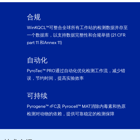
合规
WinKQCL™可整合全球所有工作站的检测数据并存至
一个数据库，以支持数据完整性和合规举措 (21 CFR
part 11 和Annex 11)
自动化
PyroTec™ PRO通过自动化优化检测工作流，减少错
误，节约时间，提高实验效率
可持续
Pyrogene™ rFC及 Pyrocell™ MAT消除内毒素和热原
检测对动物的依赖，提供可靠稳定的检测保障