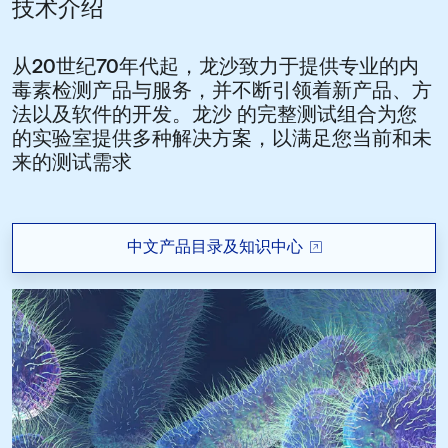
技术介绍
从20世纪70年代起，龙沙致力于提供专业的内
毒素检测产品与服务，并不断引领着新产品、方
法以及软件的开发。龙沙 的完整测试组合为您
的实验室提供多种解决方案，以满足您当前和未
来的测试需求
中文产品目录及知识中心