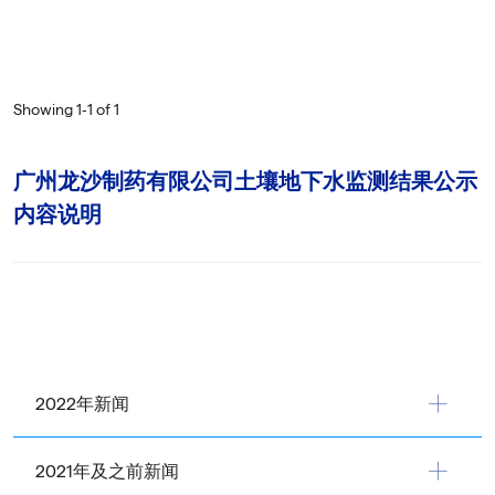
Showing 1‐1 of 1
广州龙沙制药有限公司土壤地下水监测结果公示
内容说明
2022年新闻
2021年及之前新闻