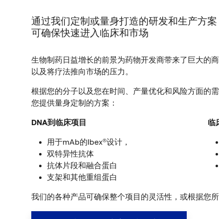
通过我们定制或量身打造的研发和生产方案
可确保快速进入临床和市场
生物制药日益增长的前景为药物开发商带来了巨大的商
以及将疗法推向市场的压力。
根据您的分子以及您在时间、产量优化和风险方面的需
您提供量身定制的方案：
DNA到临床项目
临
用于mAb的Ibex®设计，
双特异性抗体
抗体片段和融合蛋白
支架和其他重组蛋白
我们的各种产品可确保整个项目的灵活性，或根据您所