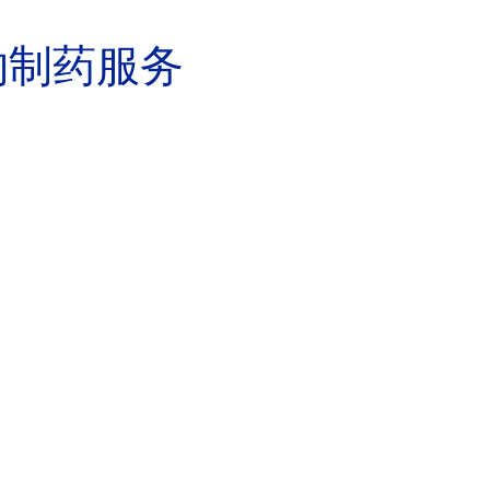
物制药服务