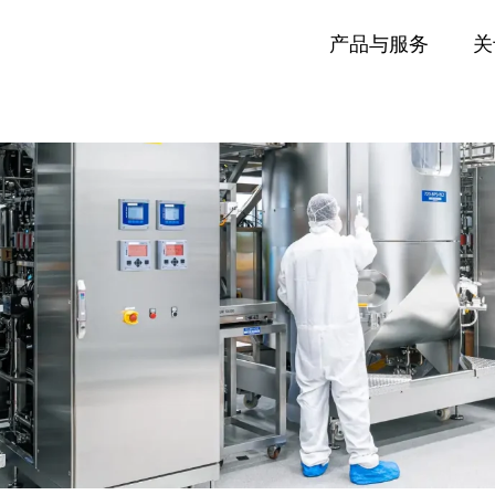
产品与服务
关