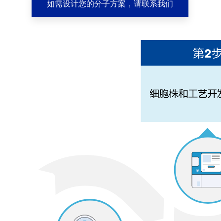
如需设计您的分子方案，请联系我们