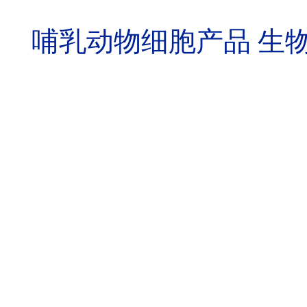
哺乳动物细胞产品 生