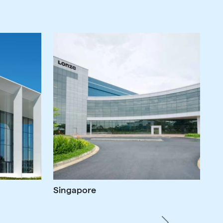
Singapore