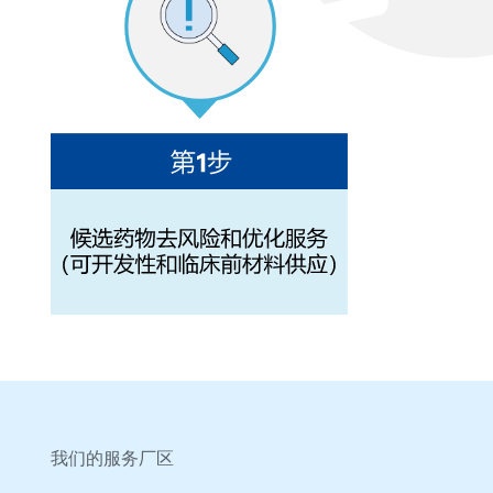
我们的服务厂区