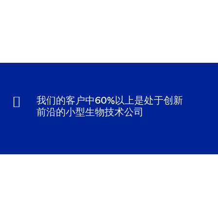
我们的客户中60%以上是处于创新
前沿的小型生物技术公司