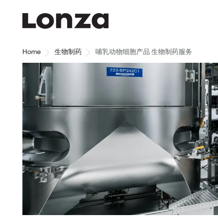
Skip to main content
Home
生物制药
哺乳动物细胞产品 生物制药服务