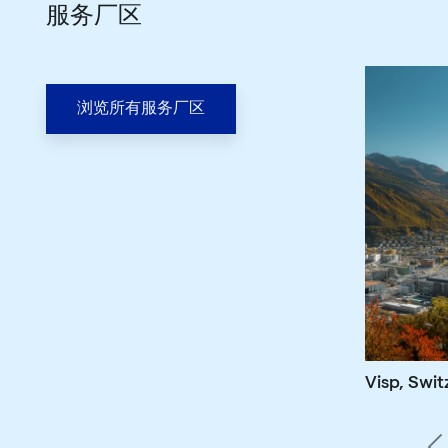
服务厂区
浏览所有服务厂区
Visp, Swit