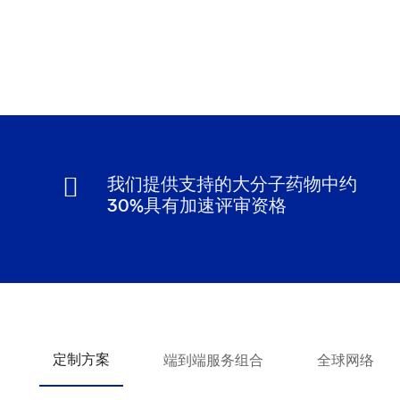
我们提供支持的大分子药物中约
30%具有加速评审资格
定制方案
端到端服务组合
全球网络