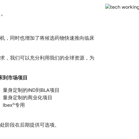
，
机，同时也增加了将候选药物快速推向临床
求，我们可以充分利用我们的全球资源，为
床到市场项目
量身定制的IND到BLA项目
量身定制的商业化项目
Ibex®专用
处阶段在后期提供可选项。