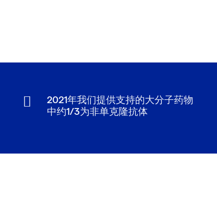
2021年我们提供支持的大分子药物
中约1/3为非单克隆抗体