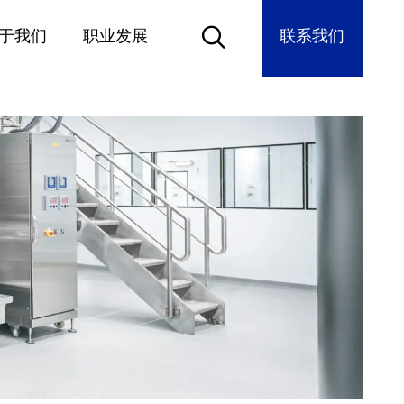
于我们
职业发展
联系我们