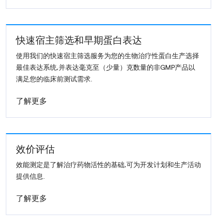
快速宿主筛选和早期蛋白表达
使用我们的快速宿主筛选服务为您的生物治疗性蛋白生产选择
最佳表达系统,并表达毫克至（少量）克数量的非GMP产品以
满足您的临床前测试需求.
了解更多
效价评估
效能测定是了解治疗药物活性的基础,可为开发计划和生产活动
提供信息.
了解更多