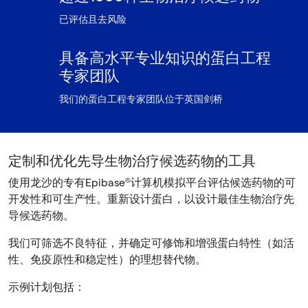
已评估且去风险
具备高水平专业知识的蛋白工程
专家团队
我们的蛋白工程专家团队位于英国剑桥
定制和优化先导生物治疗候选药物的工具
使用龙沙的专有Epibase®计算机模拟平台评估候选药物的可
开发性和可生产性。重新设计蛋白，以设计最佳生物治疗先
导候选药物。
我们可筛选不良特征，并确定可修饰和增强蛋白特性（如活
性、免疫原性和稳定性）的理想替代物。
示例计划包括：