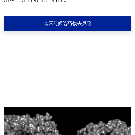
临床前候选药物去风险