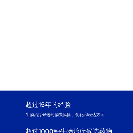
超过15年的经验
生物治疗候选药物去风险、优化和表达方面
超过1000种生物治疗候选药物