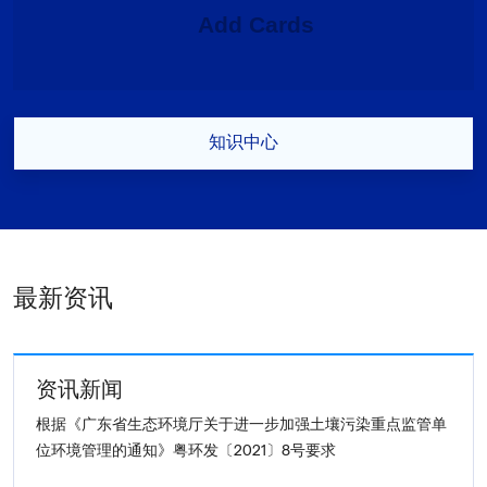
知识中心
最新资讯
资讯新闻
根据《广东省生态环境厅关于进一步加强土壤污染重点监管单
位环境管理的通知》粤环发〔2021〕8号要求