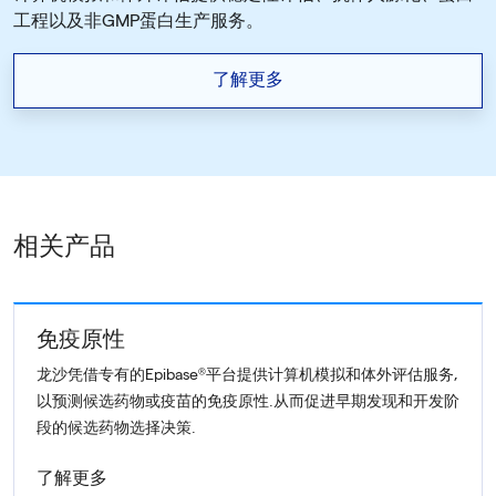
工程以及非GMP蛋白生产服务。
了解更多
相关产品
免疫原性
龙沙凭借专有的Epibase®平台提供计算机模拟和体外评估服务,
以预测候选药物或疫苗的免疫原性.从而促进早期发现和开发阶
段的候选药物选择决策.
了解更多