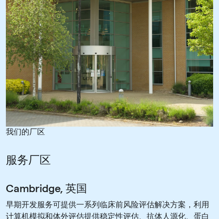
我们的厂区
服务厂区
Cambridge, 英国
早期开发服务可提供一系列临床前风险评估解决方案，利用
计算机模拟和体外评估提供稳定性评估、抗体人源化、蛋白