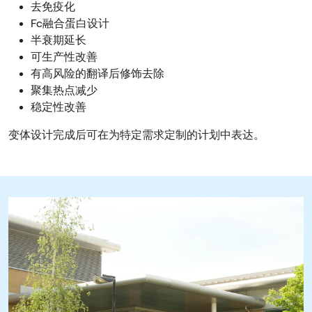
去免疫化
Fc融合蛋白设计
半衰期延长
可生产性改善
有高风险的翻译后修饰去除
聚集热点减少
稳定性改善
变体设计完成后可在为特定需求定制的计划中表达。