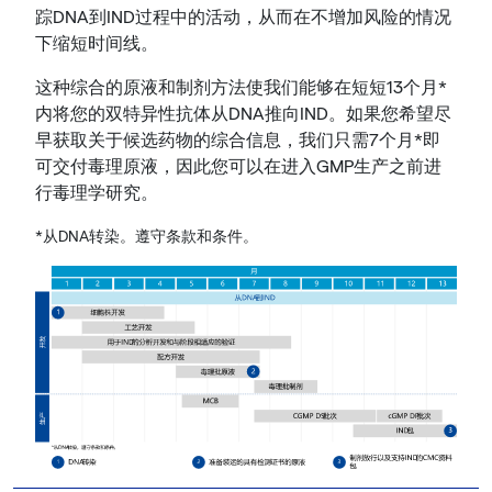
踪DNA到IND过程中的活动，从而在不增加风险的情况
下缩短时间线。
这种综合的原液和制剂方法使我们能够在短短13个月*
内将您的双特异性抗体从DNA推向IND。如果您希望尽
早获取关于候选药物的综合信息，我们只需7个月*即
可交付毒理原液，因此您可以在进入GMP生产之前进
行毒理学研究。
*从DNA转染。遵守条款和条件。