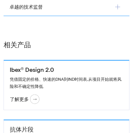
卓越的技术监督
相关产品
Ibex® Design 2.0
凭借固定的价格、快速的DNA到IND时间表,从项目开始就将风
险和不确定性降低.
了解更多
抗体片段