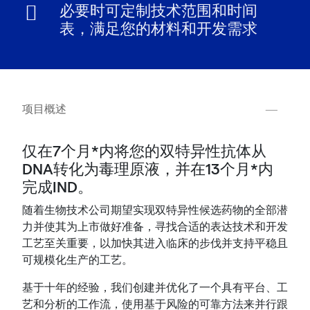
必要时可定制技术范围和时间
表，满足您的材料和开发需求
项目概述
仅在7个月*内将您的双特异性抗体从
DNA转化为毒理原液，并在13个月*内
完成IND。
随着生物技术公司期望实现双特异性候选药物的全部潜
力并使其为上市做好准备，寻找合适的表达技术和开发
工艺至关重要，以加快其进入临床的步伐并支持平稳且
可规模化生产的工艺。
基于十年的经验，我们创建并优化了一个具有平台、工
艺和分析的工作流，使用基于风险的可靠方法来并行跟