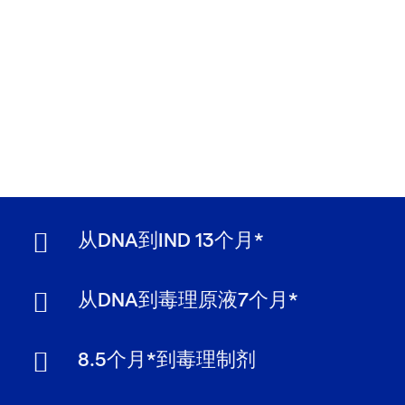
从DNA到IND 13个月*
从DNA到毒理原液7个月*
8.5个月*到毒理制剂