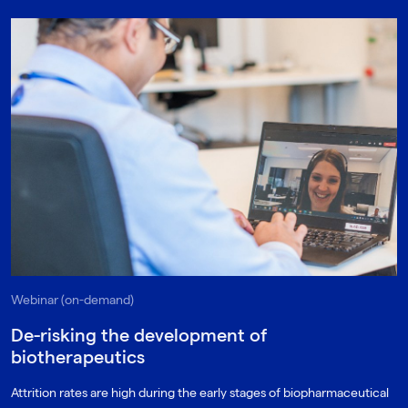
Webinar (on-demand)
De-risking the development of
biotherapeutics
Attrition rates are high during the early stages of biopharmaceutical