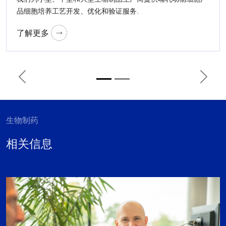
品细胞培养工艺开发、优化和验证服务.
了解更多
Previous
Next
生物制药
相关信息