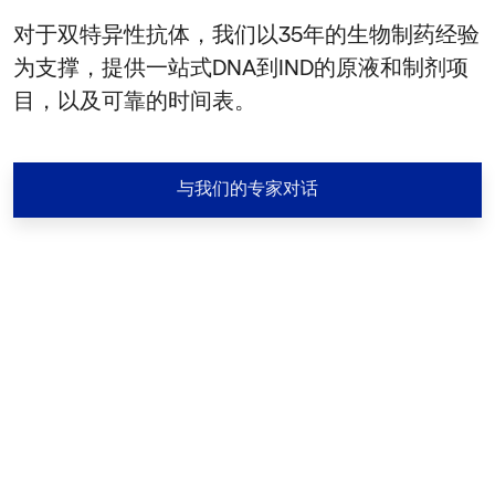
对于双特异性抗体，我们以35年的生物制药经验
为支撑，提供一站式DNA到IND的原液和制剂项
目，以及可靠的时间表。
与我们的专家对话