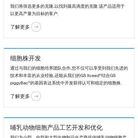
我们将筛选更多的克隆,以找到最高滴度的克隆.该产品适用于
以更高产量为目标的客户.
了解更多
细胞株开发
通过与我们的细胞培养团队合作,您不仅可以享受到我们先进的
技术和丰富的从业经验,还能从我们的GS Xceed®结合GS
piggyBac®的基因表达系统中开发获得认可和稳定的细胞株.
了解更多
哺乳动物细胞产品工艺开发和优化
我们为小型、中型和大型生物制品生产商提供哺乳动物细胞产